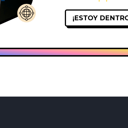
¡ESTOY DENTRO