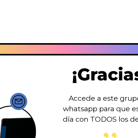
¡Gracia
Accede a este grup
whatsapp para que es
día con TODOS los de