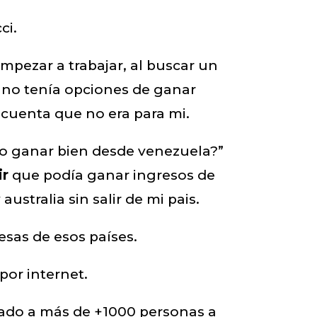
ci.
mpezar a trabajar, al buscar un
 no tenía opciones de ganar
 cuenta que no era para mi.
o ganar bien desde venezuela?”
ir
que podía ganar ingresos de
australia sin salir de mi pais.
sas de esos países.
por internet.
dado a más de +1000 personas a