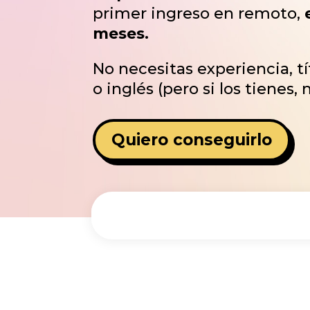
primer ingreso en remoto,
meses.
No necesitas experiencia, tí
o inglés (pero si los tienes, 
Quiero conseguirlo