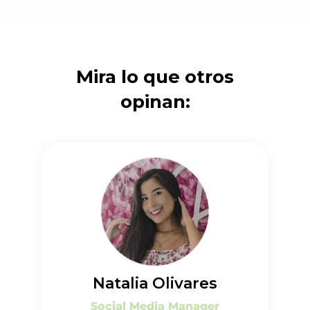
Mira lo que otros
opinan:
Natalia Olivares
Social Media Manager