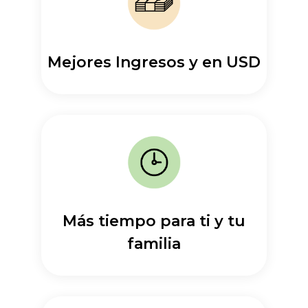
Mejores Ingresos y en USD
Más tiempo para ti y tu
familia