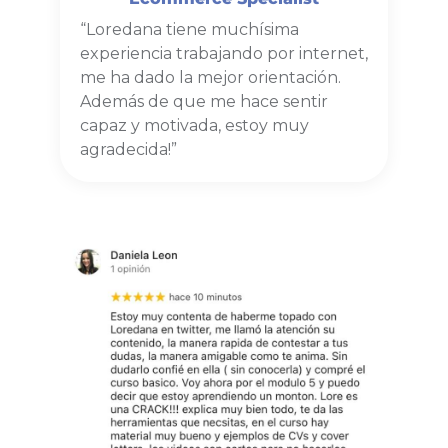
“Loredana tiene muchísima
experiencia trabajando por internet,
me ha dado la mejor orientación.
Además de que me hace sentir
capaz y motivada, estoy muy
agradecida!”