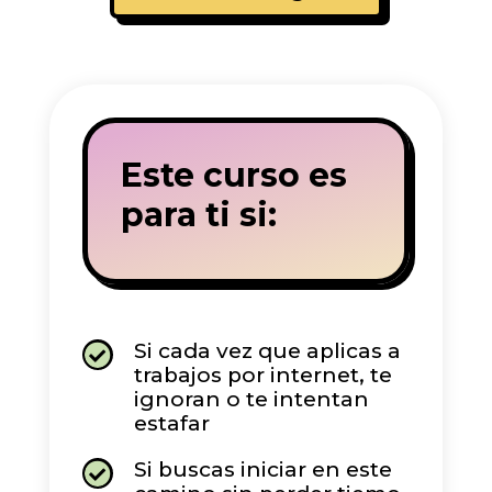
Este curso es
para ti si:
Si cada vez que aplicas a

trabajos por internet, te
ignoran o te intentan
estafar
Si buscas iniciar en este
