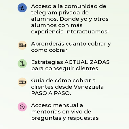
Acceso a la comunidad de
telegram privada de
alumnos. Dónde yo y otros
alumnos con más
experiencia interactuamos!
Aprenderás cuanto cobrar y
cómo cobrar
Estrategias ACTUALIZADAS
para conseguir clientes
Guía de cómo cobrar a
clientes desde Venezuela
PASO A PASO.
Acceso mensual a
mentorías en vivo de
preguntas y respuestas