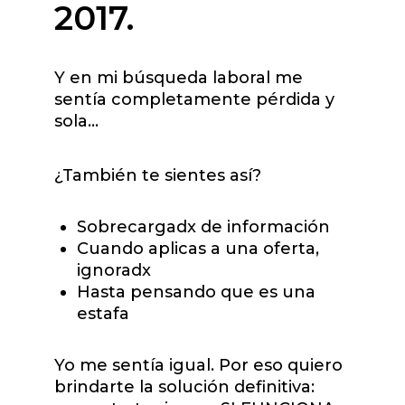
2017.
Y en mi búsqueda laboral me
sentía completamente pérdida y
sola…
¿También te sientes así?
Sobrecargadx de información
Cuando aplicas a una oferta,
ignoradx
Hasta pensando que es una
estafa
Yo me sentía igual. Por eso quiero
brindarte la solución definitiva: