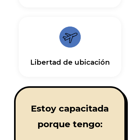
Libertad de ubicación
Estoy capacitada
porque tengo: