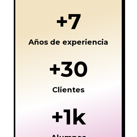
+7
Años de experiencia
+30
Clientes
+1k