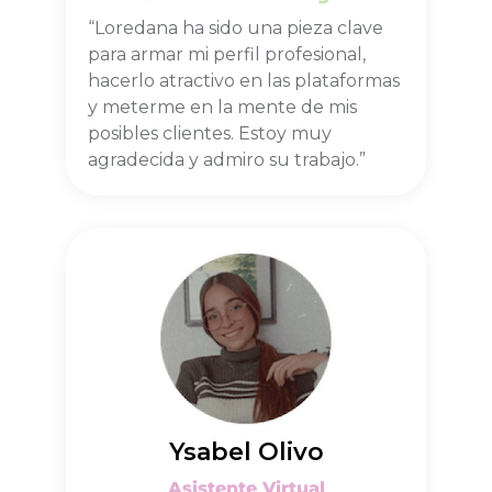
“Loredana ha sido una pieza clave
para armar mi perfil profesional,
hacerlo atractivo en las plataformas
y meterme en la mente de mis
posibles clientes. Estoy muy
agradecida y admiro su trabajo.”
Ysabel Olivo
Asistente Virtual