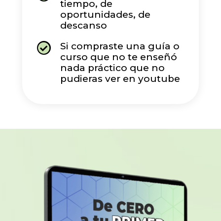
tiempo, de
oportunidades, de
descanso
Si compraste una guía o

curso que no te enseñó
nada práctico que no
pudieras ver en youtube