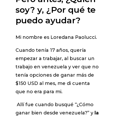
soy? y, ¿Por qué te
puedo ayudar?
Mi nombre es Loredana Paolucci.
Cuando tenía 17 años, quería
empezar a trabajar, al buscar un
trabajo en venezuela y ver que no
tenía opciones de ganar más de
$150 USD al mes, me di cuenta
que no era para mi.
Allí fue cuando busqué “¿Cómo
ganar bien desde venezuela?” y
la