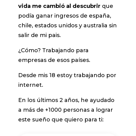
vida me cambió al descubrir
que
podía ganar ingresos de españa,
chile, estados unidos y australia sin
salir de mi pais.
¿Cómo? Trabajando para
empresas de esos países.
Desde mis 18 estoy trabajando por
internet.
En los últimos 2 años, he ayudado
a más de +1000 personas a lograr
este sueño que quiero para ti: