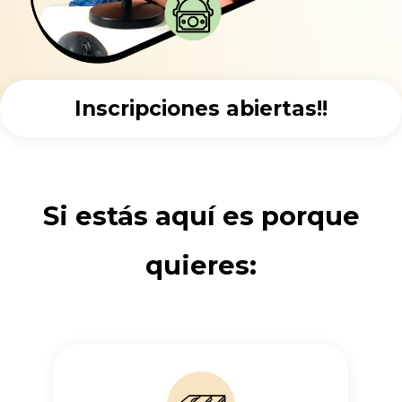
Inscripciones abiertas!!
Si estás aquí es porque
quieres: