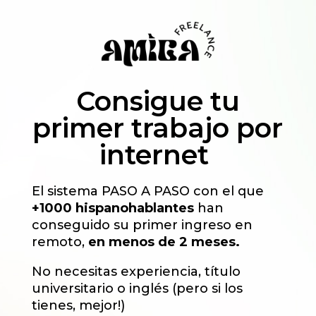
Consigue tu
primer trabajo por
internet
El sistema PASO A PASO con el que
+1000 hispanohablantes
han
conseguido su primer ingreso en
remoto,
en menos de 2 meses.
No necesitas experiencia, título
universitario o inglés (pero si los
tienes, mejor!)