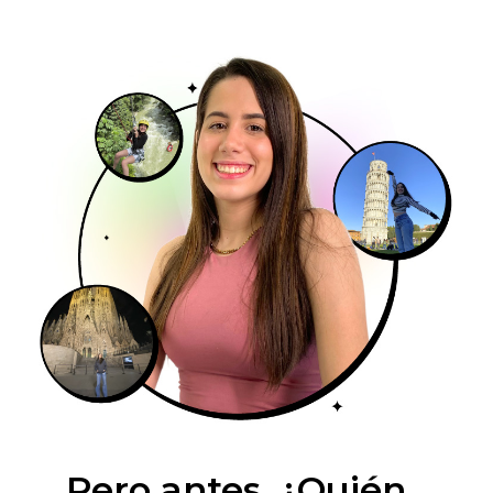
Pero antes, ¿Quién