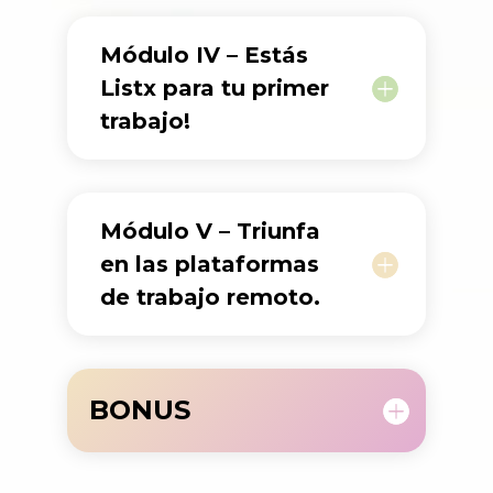
Módulo IV – Estás
Listx para tu primer
trabajo!
Módulo V – Triunfa
en las plataformas
de trabajo remoto.
BONUS