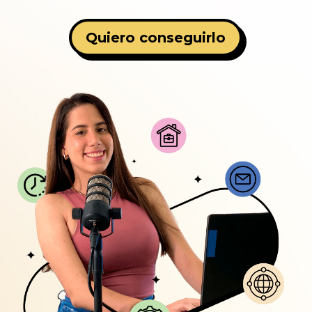
Quiero conseguirlo