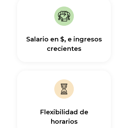
Salario en $, e ingresos
crecientes
Flexibilidad de
horarios