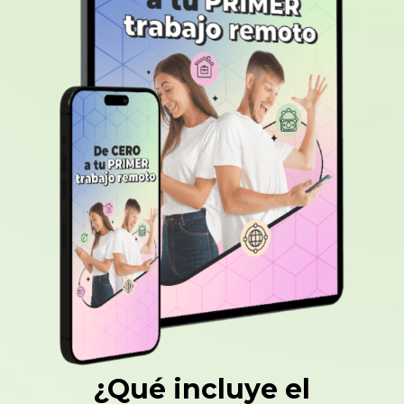
¿Qué incluye el