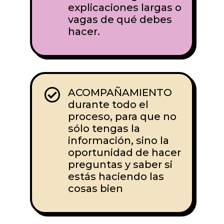
explicaciones largas o
vagas de qué debes
hacer.

ACOMPAÑAMIENTO
durante todo el
proceso, para que no
sólo tengas la
información, sino la
oportunidad de hacer
preguntas y saber si
estás haciendo las
cosas bien