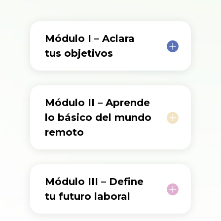
Módulo I – Aclara
tus objetivos
Módulo II – Aprende
lo básico del mundo
remoto
Módulo III – Define
tu futuro laboral