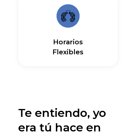
Horarios
Flexibles
Te entiendo, yo
era tú hace en