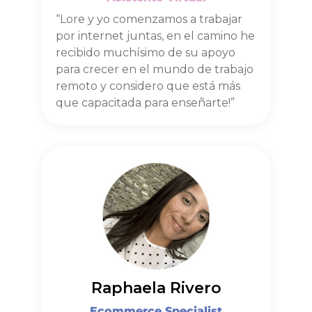
“Lore y yo comenzamos a trabajar
por internet juntas, en el camino he
recibido muchísimo de su apoyo
para crecer en el mundo de trabajo
remoto y considero que está más
que capacitada para enseñarte!”
Raphaela Rivero
Ecommerce Specialist