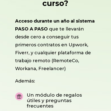
curso?
Acceso durante un año al sistema
PASO A PASO
que te llevarán
desde cero a conseguir tus
primeros contratos en Upwork,
Fiverr, y cualquier plataforma de
trabajo remoto (RemoteCo,
Workana, Freelancer)
Además:
Un módulo de regalos
útiles y preguntas
frecuentes